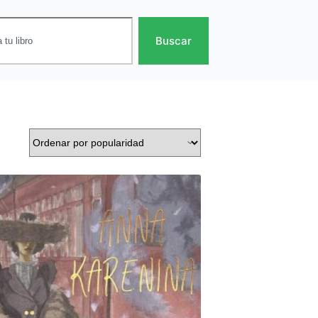
Buscar