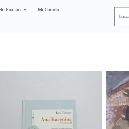
No Ficción
Mi Cuenta