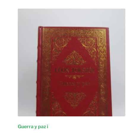
Guerra y paz i