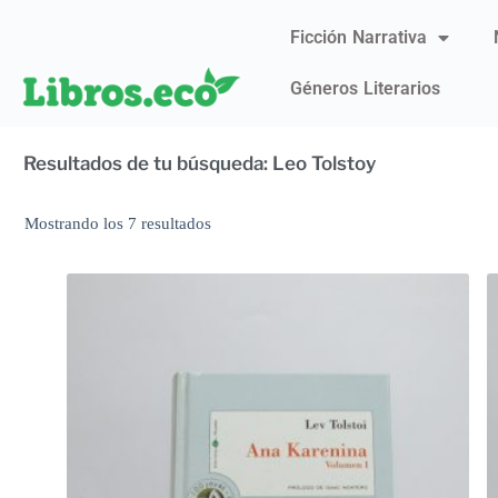
Ficción Narrativa
Géneros Literarios
Resultados de tu búsqueda: Leo Tolstoy
Mostrando los 7 resultados