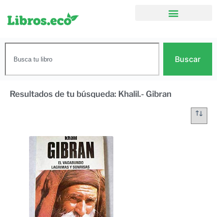
Buscar
Resultados de tu búsqueda: Khalil.- Gibran