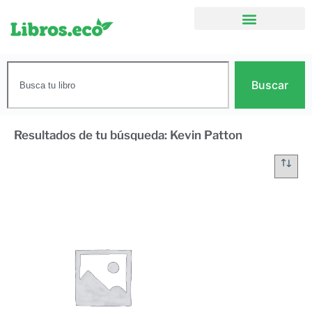
Buscar
Resultados de tu búsqueda: Kevin Patton