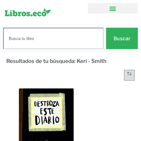
Buscar
Resultados de tu búsqueda: Keri - Smith