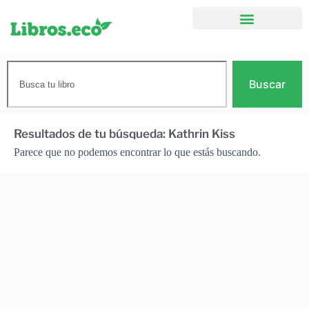
Buscar
Resultados de tu búsqueda: Kathrin Kiss
Parece que no podemos encontrar lo que estás buscando.