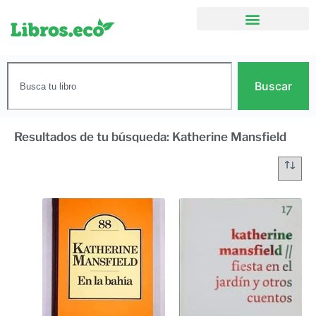
Buscar
Resultados de tu búsqueda: Katherine Mansfield