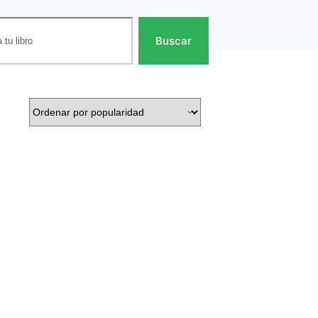
Buscar