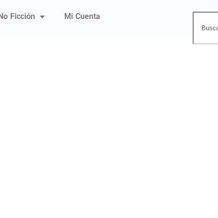
No Ficción
Mi Cuenta