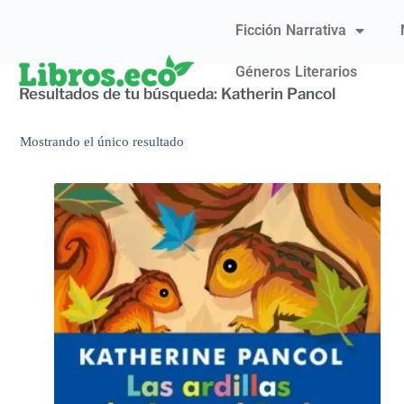
Ficción Narrativa
Géneros Literarios
Resultados de tu búsqueda: Katherin Pancol
Mostrando el único resultado