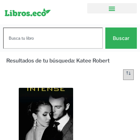
Buscar
Resultados de tu búsqueda: Katee Robert