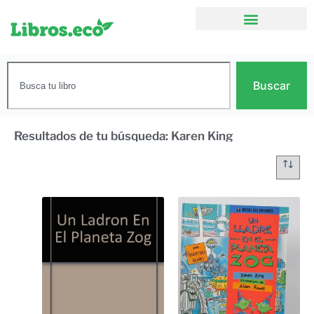
Buscar
Resultados de tu búsqueda: Karen King