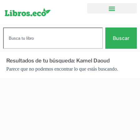
Buscar
Resultados de tu búsqueda: Kamel Daoud
Parece que no podemos encontrar lo que estás buscando.