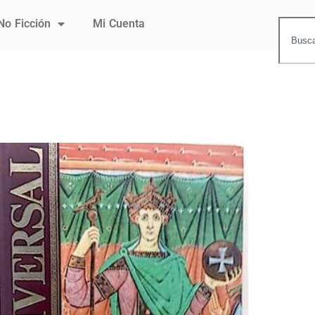
No Ficción
Mi Cuenta