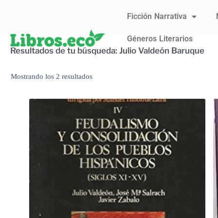
Ficción Narrativa
Géneros Literarios
Resultados de tu búsqueda: Julio Valdeón Baruque
Mostrando los 2 resultados