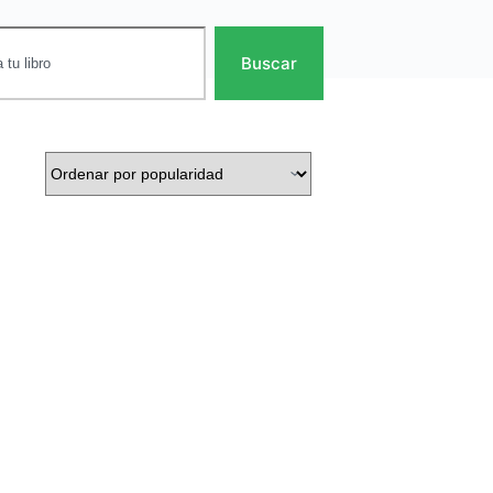
Buscar