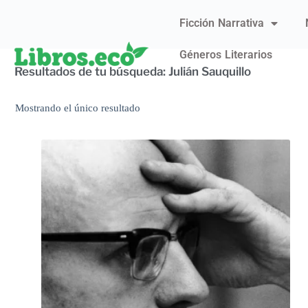
Ficción Narrativa
Géneros Literarios
Resultados de tu búsqueda: Julián Sauquillo
Mostrando el único resultado