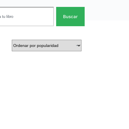
Buscar