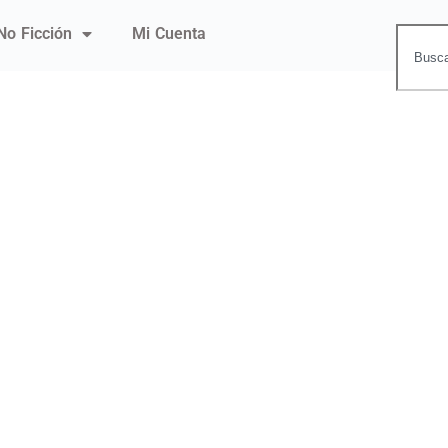
No Ficción
Mi Cuenta