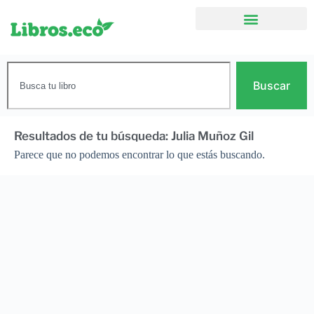
Buscar
Resultados de tu búsqueda: Julia Muñoz Gil
Parece que no podemos encontrar lo que estás buscando.