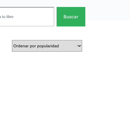
Buscar