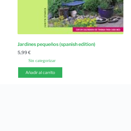
Jardines pequeños (spanish edition)
5,99
€
Sin categorizar
Añadir al carrito