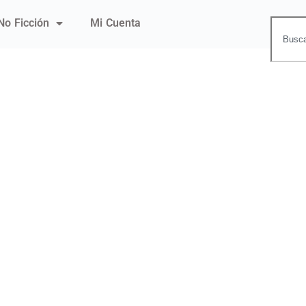
No Ficción
Mi Cuenta