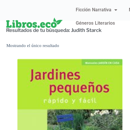
Ficción Narrativa
Géneros Literarios
Resultados de tu búsqueda: Judith Starck
Mostrando el único resultado