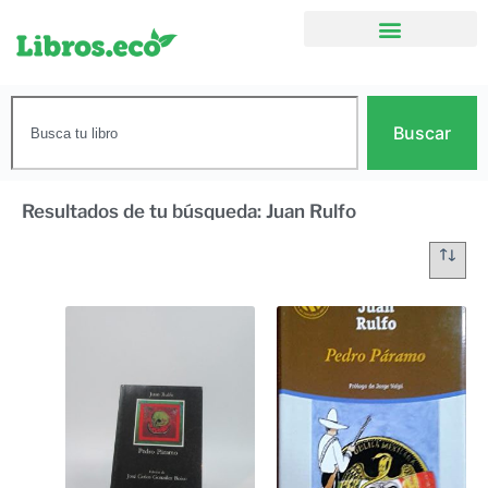
Buscar
Resultados de tu búsqueda: Juan Rulfo