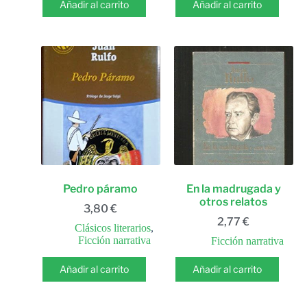
Añadir al carrito
Añadir al carrito
Pedro páramo
En la madrugada y
otros relatos
3,80
€
2,77
€
Clásicos literarios
,
Ficción narrativa
Ficción narrativa
Añadir al carrito
Añadir al carrito