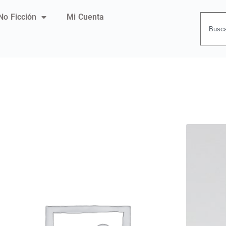
No Ficción
Mi Cuenta