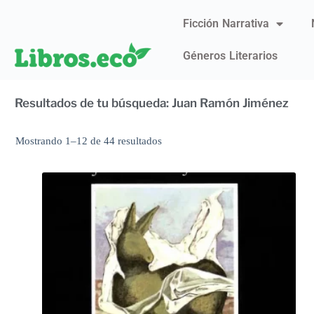
Ficción Narrativa
Géneros Literarios
Resultados de tu búsqueda: Juan Ramón Jiménez
Mostrando 1–12 de 44 resultados