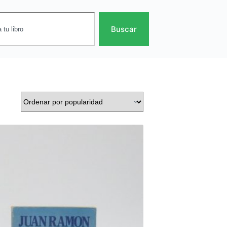
Buscar