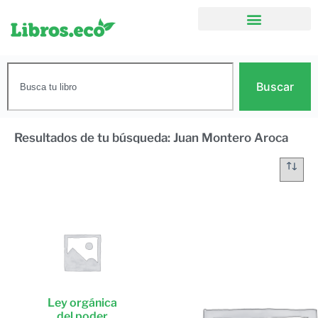
Buscar
Resultados de tu búsqueda: Juan Montero Aroca
Ley orgánica
del poder