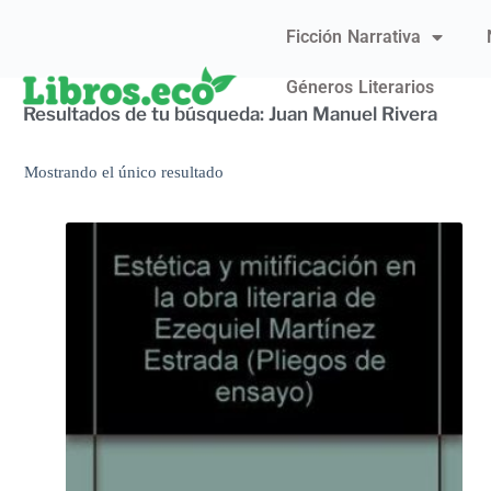
Ficción Narrativa
Géneros Literarios
Resultados de tu búsqueda: Juan Manuel Rivera
Mostrando el único resultado