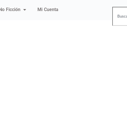
No Ficción
Mi Cuenta