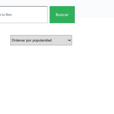
Buscar