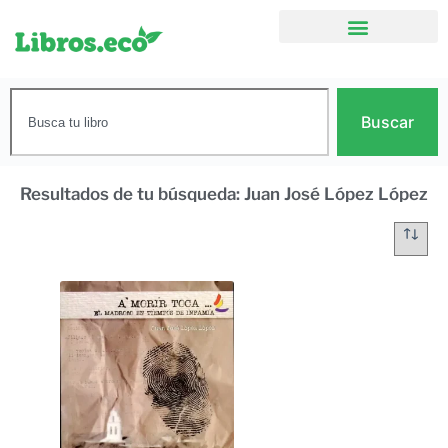
Buscar
Resultados de tu búsqueda: Juan José López López