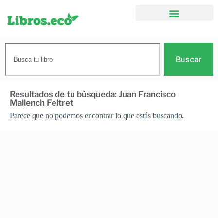
Buscar
Resultados de tu búsqueda: Juan Francisco
Mallench Feltret
Parece que no podemos encontrar lo que estás buscando.