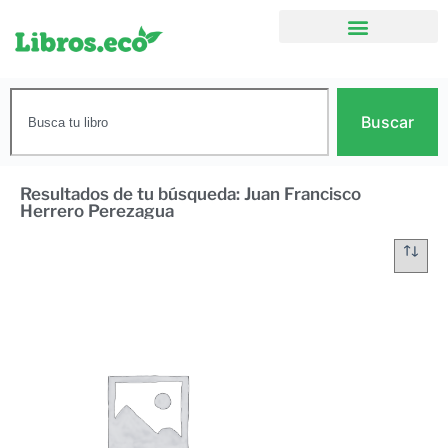
Buscar
Resultados de tu búsqueda: Juan Francisco
Herrero Perezagua