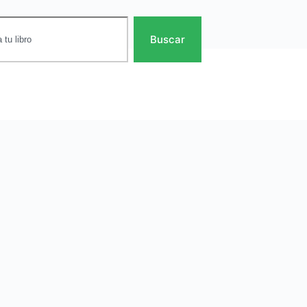
Buscar