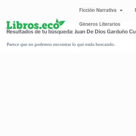
Ficción Narrativa
Géneros Literarios
Resultados de tu búsqueda: Juan De Dios Garduño C
Parece que no podemos encontrar lo que estás buscando.