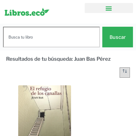
Buscar
Resultados de tu búsqueda: Juan Bas Pérez