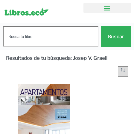
Buscar
Resultados de tu búsqueda: Josep V. Graell