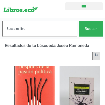
Buscar
Resultados de tu búsqueda: Josep Ramoneda