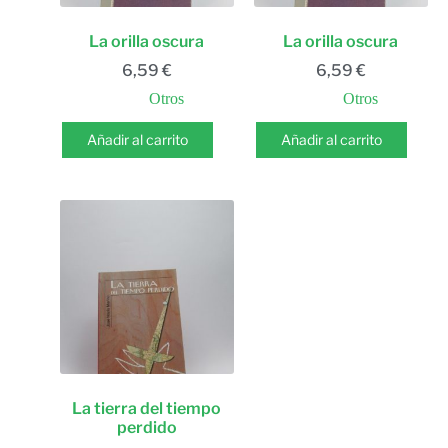
La orilla oscura
La orilla oscura
6,59
€
6,59
€
Otros
Otros
Añadir al carrito
Añadir al carrito
La tierra del tiempo
perdido