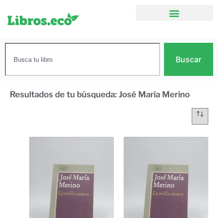
Buscar
Resultados de tu búsqueda: José María Merino