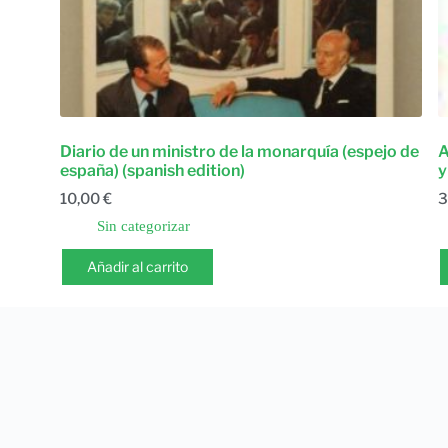
Diario de un ministro de la monarquía (espejo de
A
españa) (spanish edition)
y
10,00
€
3
Sin categorizar
Añadir al carrito