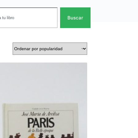
Buscar