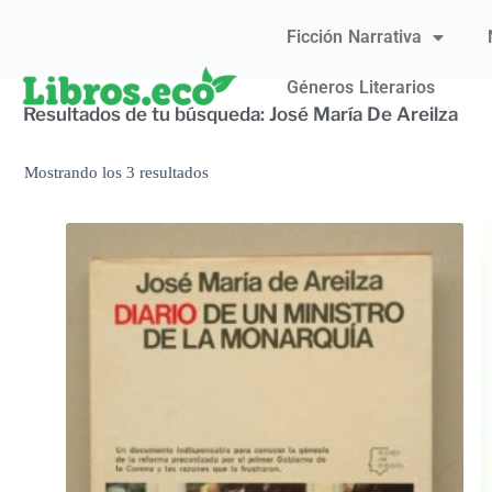
Ficción Narrativa
Géneros Literarios
Resultados de tu búsqueda: José María De Areilza
Mostrando los 3 resultados