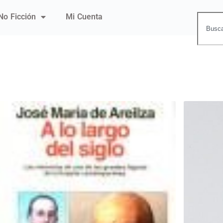
No Ficción
Mi Cuenta