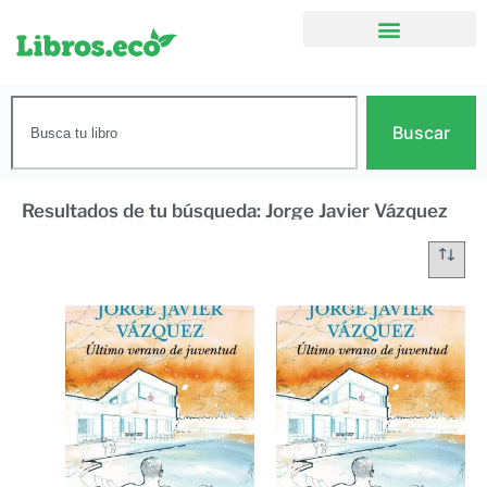
Buscar
Resultados de tu búsqueda: Jorge Javier Vázquez