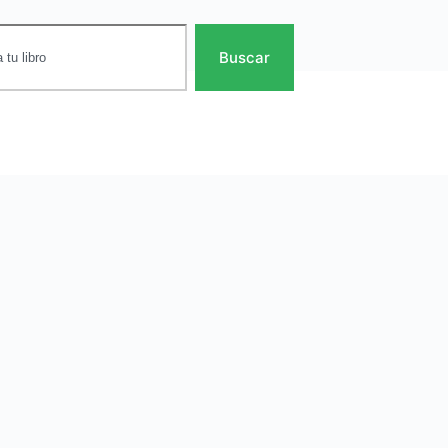
Buscar