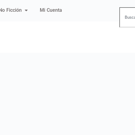
No Ficción
Mi Cuenta