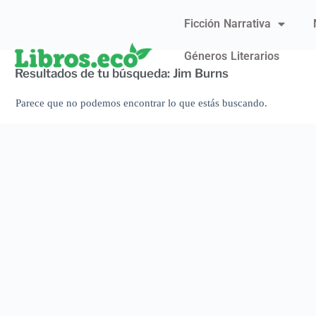
Ficción Narrativa
Géneros Literarios
Resultados de tu búsqueda: Jim Burns
Parece que no podemos encontrar lo que estás buscando.