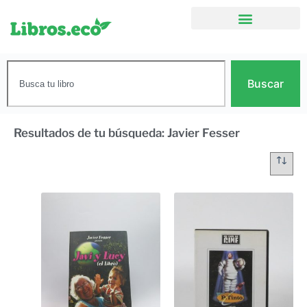
Buscar
Resultados de tu búsqueda: Javier Fesser