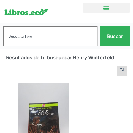
Buscar
Resultados de tu búsqueda: Henry Winterfeld