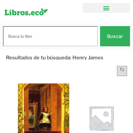
Buscar
Resultados de tu búsqueda: Henry James