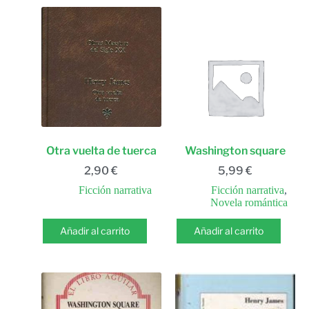
Otra vuelta de tuerca
Washington square
2,90
€
5,99
€
Ficción narrativa
Ficción narrativa
,
Novela romántica
Añadir al carrito
Añadir al carrito