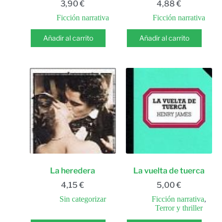
3,90
€
4,88
€
Ficción narrativa
Ficción narrativa
Añadir al carrito
Añadir al carrito
La heredera
La vuelta de tuerca
4,15
€
5,00
€
Sin categorizar
Ficción narrativa
,
Terror y thriller