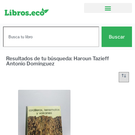
Buscar
Resultados de tu búsqueda: Haroun Tazieff
Antonio Domínguez