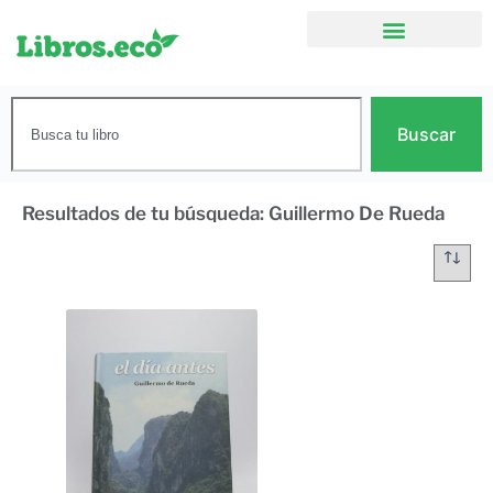
Buscar
Resultados de tu búsqueda: Guillermo De Rueda