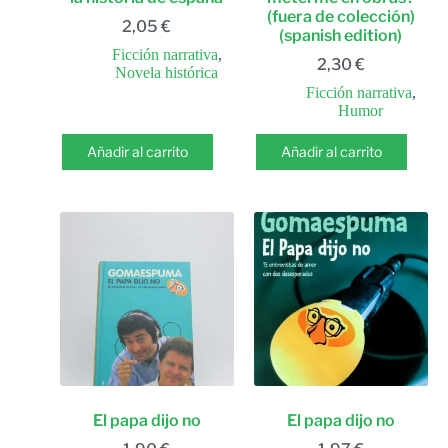
(fuera de colección)
2,05
€
(spanish edition)
Ficción narrativa
,
2,30
€
Novela histórica
Ficción narrativa
,
Humor
Añadir al carrito
Añadir al carrito
El papa dijo no
El papa dijo no