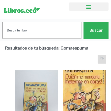
Buscar
Resultados de tu búsqueda: Gomaespuma