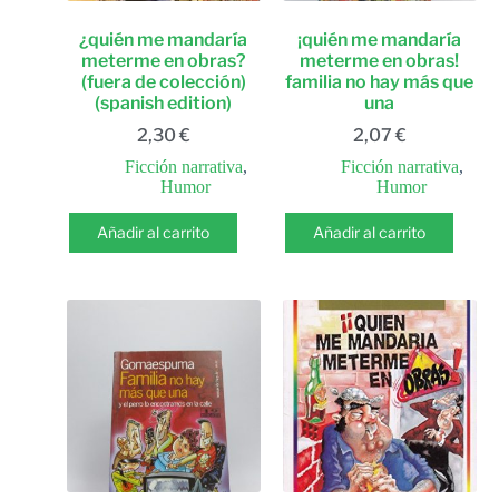
¿quién me mandaría
¡quién me mandaría
meterme en obras?
meterme en obras!
(fuera de colección)
familia no hay más que
(spanish edition)
una
2,30
€
2,07
€
Ficción narrativa
,
Ficción narrativa
,
Humor
Humor
Añadir al carrito
Añadir al carrito