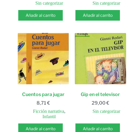
Sin categorizar
Sin categorizar
Añadir al carrito
Añadir al carrito
Cuentos para jugar
Gip en el televisor
8,71
€
29,00
€
Ficción narrativa
,
Sin categorizar
Infantil
Añadir al carrito
Añadir al carrito