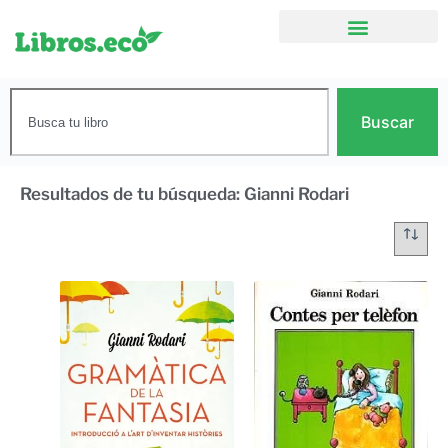
Buscar
Resultados de tu búsqueda: Gianni Rodari