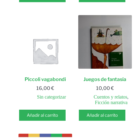
Piccoli vagabondi
Juegos de fantasía
16,00
€
10,00
€
Sin categorizar
Cuentos y relatos
,
Ficción narrativa
Añadir al carrito
Añadir al carrito