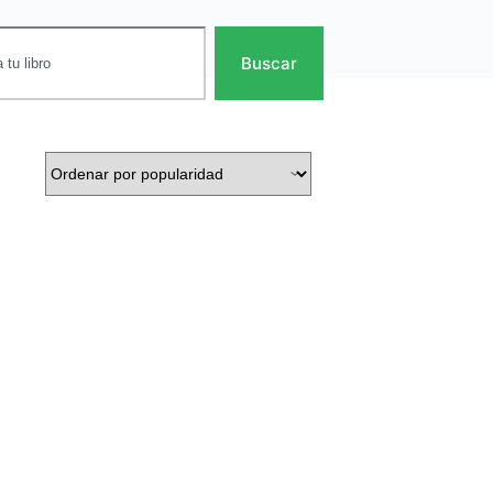
Buscar