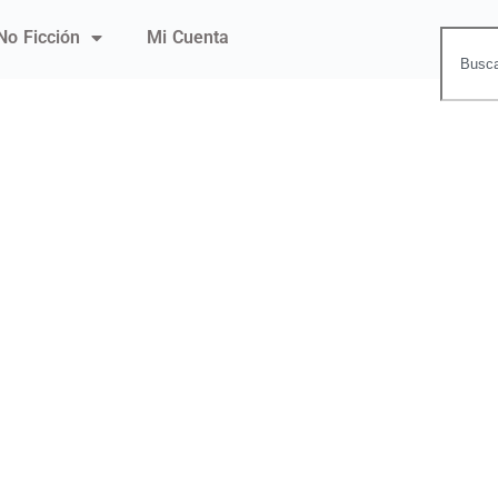
No Ficción
Mi Cuenta