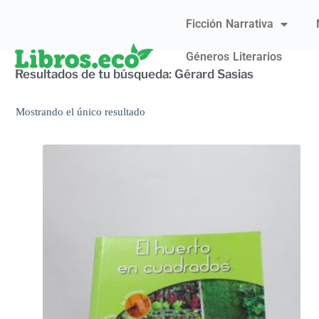
Ficción Narrativa
Géneros Literarios
Resultados de tu búsqueda: Gérard Sasias
Mostrando el único resultado