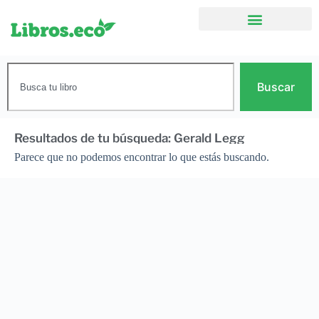
Buscar
Resultados de tu búsqueda: Gerald Legg
Parece que no podemos encontrar lo que estás buscando.