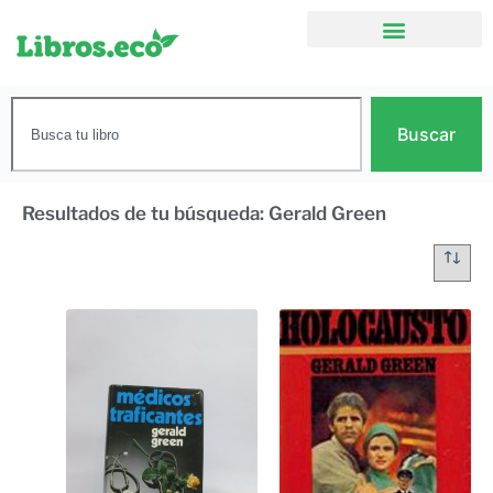
Buscar
Resultados de tu búsqueda: Gerald Green