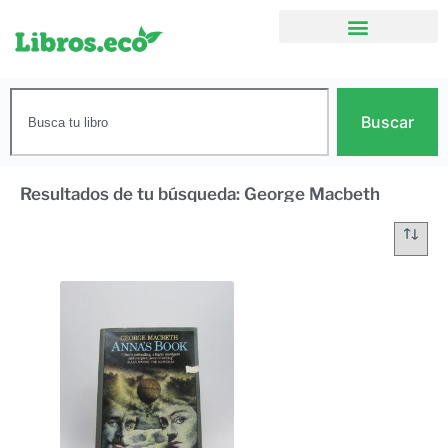
Buscar
Resultados de tu búsqueda: George Macbeth