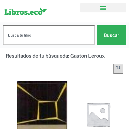
Buscar
Resultados de tu búsqueda: Gaston Leroux