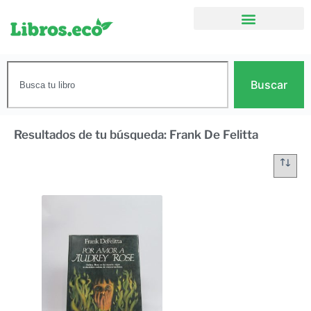
Buscar
Resultados de tu búsqueda: Frank De Felitta