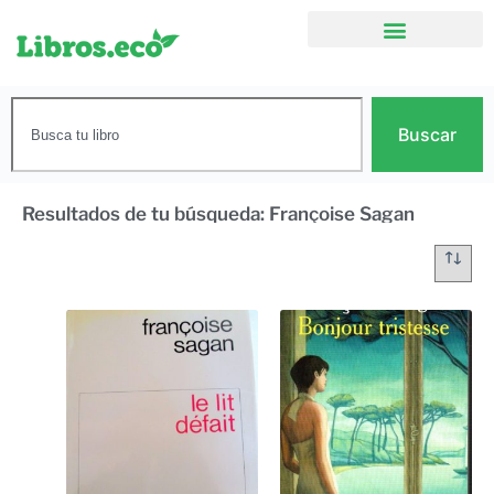
Buscar
Resultados de tu búsqueda: Françoise Sagan