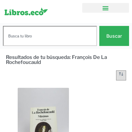
Buscar
Resultados de tu búsqueda: François De La
Rochefoucauld