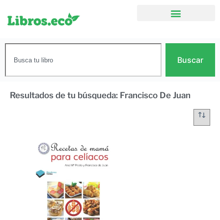
Buscar
Resultados de tu búsqueda: Francisco De Juan