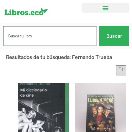
Buscar
Resultados de tu búsqueda: Fernando Trueba