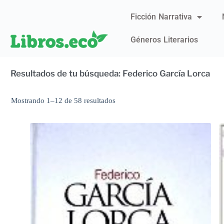
Ficción Narrativa
Géneros Literarios
Resultados de tu búsqueda: Federico García Lorca
Mostrando 1–12 de 58 resultados