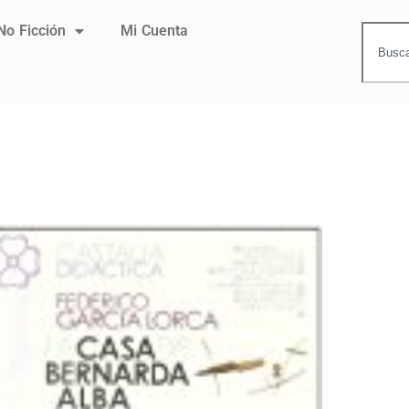
No Ficción
Mi Cuenta