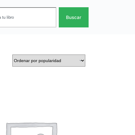
Buscar