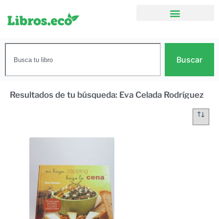
Buscar
Resultados de tu búsqueda: Eva Celada Rodríguez