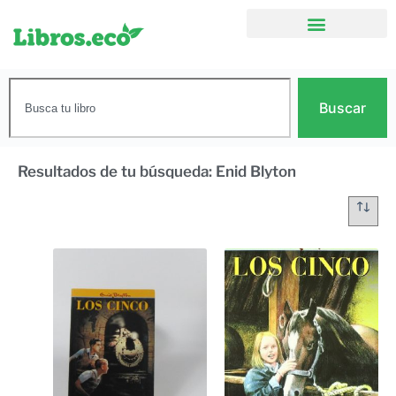
Buscar
Resultados de tu búsqueda: Enid Blyton