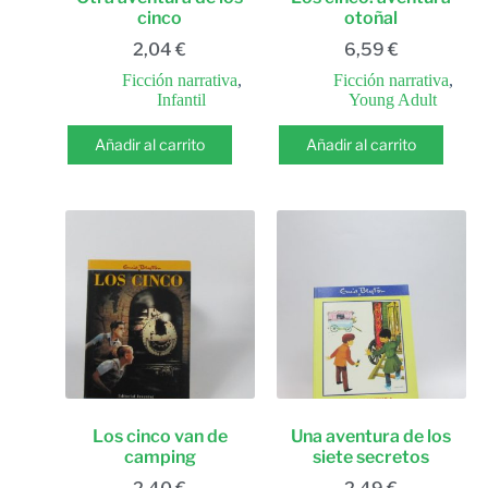
cinco
otoñal
2,04
€
6,59
€
Ficción narrativa
,
Ficción narrativa
,
Infantil
Young Adult
Añadir al carrito
Añadir al carrito
Los cinco van de
Una aventura de los
camping
siete secretos