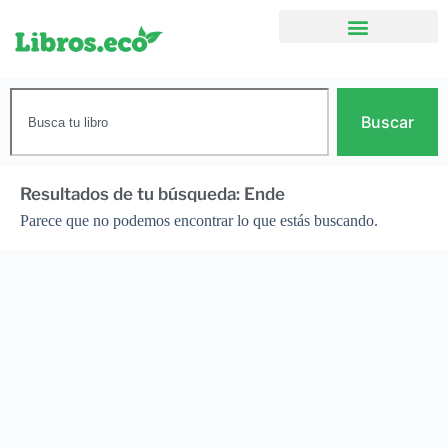
Buscar
Resultados de tu búsqueda: Ende
Parece que no podemos encontrar lo que estás buscando.